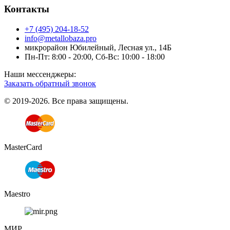
Контакты
+7 (495) 204-18-52
info@metallobaza.pro
микрорайон Юбилейный, Лесная ул., 14Б
Пн-Пт: 8:00 - 20:00, Сб-Вс: 10:00 - 18:00
Наши мессенджеры:
Заказать обратный звонок
© 2019-2026. Все права защищены.
MasterCard
Maestro
МИР