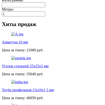
Килограммы:
Метры:
Хиты продаж
Арматура 10 мм
Цена за тонну: 21000 руб.
Уголок стальной 25х25х5 мм
Цена за тонну: 35640 руб.
Труба профильная 15х10х1,5 мм
Цена за тонну: 40050 руб.