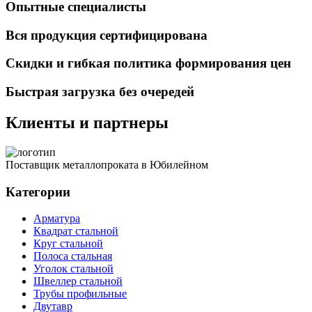
Опытные специалисты
Вся продукция сертифицирована
Скидки и гибкая политика формирования цен
Быстрая загрузка без очередей
Клиенты и партнеры
Поставщик металлопроката в Юбилейном
Категории
Арматура
Квадрат стальной
Круг стальной
Полоса стальная
Уголок стальной
Швеллер стальной
Трубы профильные
Двутавр