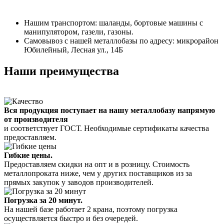
Нашим транспортом: шаланды, бортовые машины с
манипулятором, газели, газоны.
Самовывоз с нашей металлобазы по адресу: микрорайон
Юбилейный, Лесная ул., 14Б
Наши преимущества
Вся продукция поступает на нашу металлобазу напрямую
от производителя
и соответствует ГОСТ. Необходимые сертификаты качества
предоставляем.
Гибкие цены.
Предоставляем скидки на опт и в розницу. Стоимость
металлопроката ниже, чем у других поставщиков из за
прямых закупок у заводов производителей.
Погрузка за 20 минут.
На нашей базе работает 2 крана, поэтому погрузка
осуществляется быстро и без очередей.