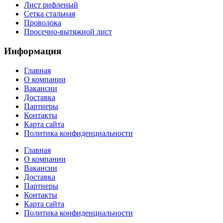
Лист рифленый
Сетка стальная
Проволока
Просечно-вытяжной лист
Информация
Главная
О компании
Вакансии
Доставка
Партнеры
Контакты
Карта сайта
Политика конфиденциальности
Главная
О компании
Вакансии
Доставка
Партнеры
Контакты
Карта сайта
Политика конфиденциальности