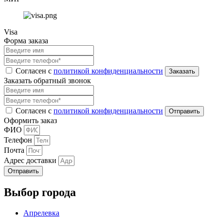
Visa
Форма заказа
Согласен с
политикой конфиденциальности
Заказать обратный звонок
Согласен с
политикой конфиденциальности
Оформить заказ
ФИО
Телефон
Почта
Адрес доставки
Отправить
Выбор города
Апрелевка