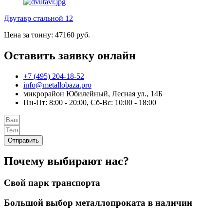
Двутавр стальной 12
Цена за тонну: 47160 руб.
Оставить заявку онлайн
+7 (495) 204-18-52
info@metallobaza.pro
микрорайон Юбилейный, Лесная ул., 14Б
Пн-Пт: 8:00 - 20:00, Сб-Вс: 10:00 - 18:00
Отправить
Почему выбирают нас?
Свой парк транспорта
Большой выбор металлопроката в наличии