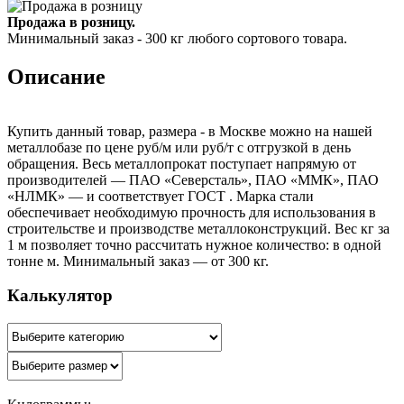
Продажа в розницу.
Минимальный заказ - 300 кг любого сортового товара.
Описание
Купить данный товар, размера - в Москве можно на нашей
металлобазе по цене руб/м или руб/т с отгрузкой в день
обращения. Весь металлопрокат поступает напрямую от
производителей — ПАО «Северсталь», ПАО «ММК», ПАО
«НЛМК» — и соответствует ГОСТ . Марка стали
обеспечивает необходимую прочность для использования в
строительстве и производстве металлоконструкций. Вес кг за
1 м позволяет точно рассчитать нужное количество: в одной
тонне м. Минимальный заказ — от 300 кг.
Калькулятор