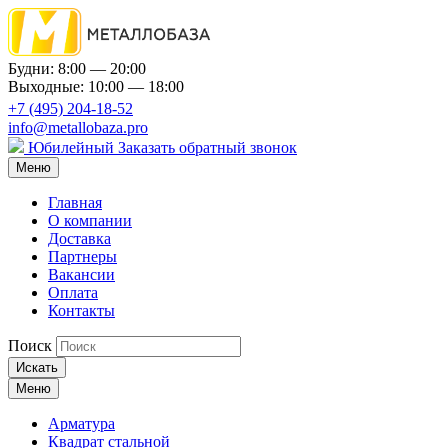
Будни: 8:00 — 20:00
Выходные: 10:00 — 18:00
+7 (495) 204-18-52
info@metallobaza.pro
Юбилейный
Заказать обратный звонок
Меню
Главная
О компании
Доставка
Партнеры
Вакансии
Оплата
Контакты
Поиск
Искать
Меню
Арматура
Квадрат стальной