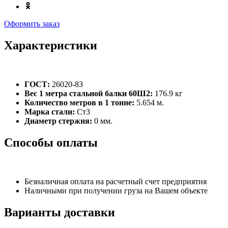
Оформить заказ
Характеристики
ГОСТ:
26020-83
Вес 1 метра стальной балки 60Ш2:
176.9 кг
Количество метров в 1 тонне:
5.654 м.
Марка стали:
Ст3
Диаметр стержня:
0 мм.
Способы оплаты
Безналичная оплата на расчетный счет предприятия
Наличными при получении груза на Вашем объекте
Варианты доставки