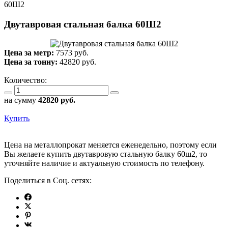
60Ш2
Двутавровая стальная балка 60Ш2
Цена за метр:
7573 руб.
Цена за тонну:
42820
руб.
Количество:
на сумму
42820
руб.
Купить
Цена на металлопрокат меняется еженедельно, поэтому если
Вы желаете купить двутавровую стальную балку 60ш2, то
уточняйте наличие и актуальную стоимость по телефону.
Поделиться в Соц. сетях: