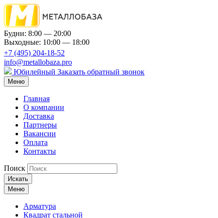
Будни: 8:00 — 20:00
Выходные: 10:00 — 18:00
+7 (495) 204-18-52
info@metallobaza.pro
Юбилейный
Заказать обратный звонок
Меню
Главная
О компании
Доставка
Партнеры
Вакансии
Оплата
Контакты
Поиск
Искать
Меню
Арматура
Квадрат стальной