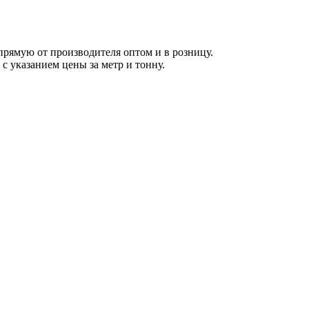
прямую от производителя оптом и в розницу.
 с указанием цены за метр и тонну.