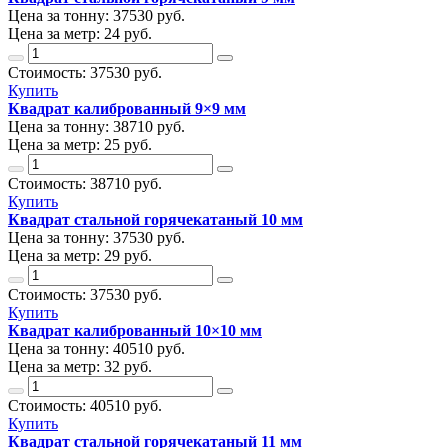
Цена за тонну:
37530
руб.
Цена за метр:
24 руб.
Стоимость:
37530
руб.
Купить
Квадрат калиброванный 9×9 мм
Цена за тонну:
38710
руб.
Цена за метр:
25 руб.
Стоимость:
38710
руб.
Купить
Квадрат стальной горячекатаный 10 мм
Цена за тонну:
37530
руб.
Цена за метр:
29 руб.
Стоимость:
37530
руб.
Купить
Квадрат калиброванный 10×10 мм
Цена за тонну:
40510
руб.
Цена за метр:
32 руб.
Стоимость:
40510
руб.
Купить
Квадрат стальной горячекатаный 11 мм