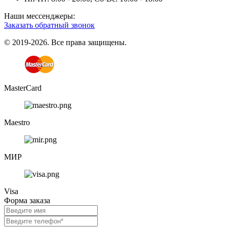
Наши мессенджеры:
Заказать обратный звонок
© 2019-2026. Все права защищены.
MasterCard
Maestro
МИР
Visa
Форма заказа