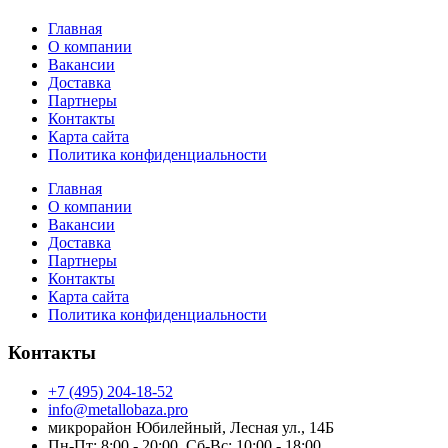
Главная
О компании
Вакансии
Доставка
Партнеры
Контакты
Карта сайта
Политика конфиденциальности
Главная
О компании
Вакансии
Доставка
Партнеры
Контакты
Карта сайта
Политика конфиденциальности
Контакты
+7 (495) 204-18-52
info@metallobaza.pro
микрорайон Юбилейный, Лесная ул., 14Б
Пн-Пт: 8:00 - 20:00, Сб-Вс: 10:00 - 18:00