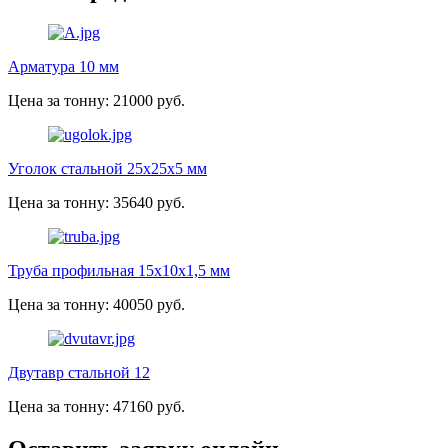
Арматура 10 мм
Цена за тонну: 21000 руб.
Уголок стальной 25х25х5 мм
Цена за тонну: 35640 руб.
Труба профильная 15х10х1,5 мм
Цена за тонну: 40050 руб.
Двутавр стальной 12
Цена за тонну: 47160 руб.