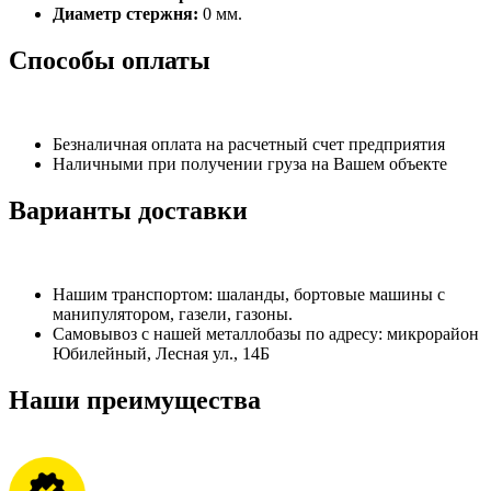
Диаметр стержня:
0 мм.
Способы оплаты
Безналичная оплата на расчетный счет предприятия
Наличными при получении груза на Вашем объекте
Варианты доставки
Нашим транспортом: шаланды, бортовые машины с
манипулятором, газели, газоны.
Самовывоз с нашей металлобазы по адресу: микрорайон
Юбилейный, Лесная ул., 14Б
Наши преимущества