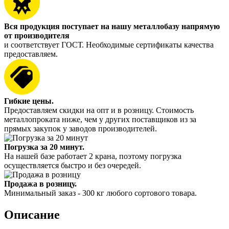
Вся продукция поступает на нашу металлобазу напрямую
от производителя
и соответствует ГОСТ. Необходимые сертификаты качества
предоставляем.
Гибкие цены.
Предоставляем скидки на опт и в розницу. Стоимость
металлопроката ниже, чем у других поставщиков из за
прямых закупок у заводов производителей.
Погрузка за 20 минут.
На нашей базе работает 2 крана, поэтому погрузка
осуществляется быстро и без очередей.
Продажа в розницу.
Минимальный заказ - 300 кг любого сортового товара.
Описание