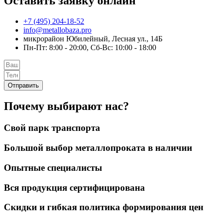
Оставить заявку онлайн
+7 (495) 204-18-52
info@metallobaza.pro
микрорайон Юбилейный, Лесная ул., 14Б
Пн-Пт: 8:00 - 20:00, Сб-Вс: 10:00 - 18:00
Отправить
Почему выбирают нас?
Свой парк транспорта
Большой выбор металлопроката в наличии
Опытные специалисты
Вся продукция сертифицирована
Скидки и гибкая политика формирования цен