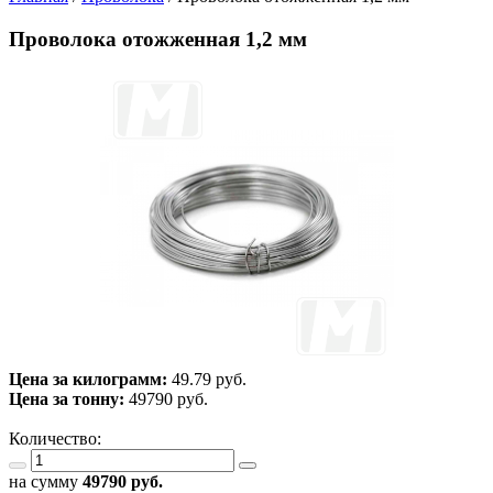
Проволока отожженная 1,2 мм
Цена за килограмм:
49.79 руб.
Цена за тонну:
49790
руб.
Количество:
на сумму
49790
руб.