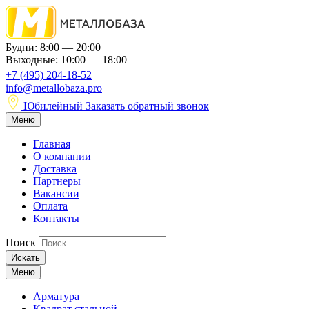
Будни: 8:00 — 20:00
Выходные: 10:00 — 18:00
+7 (495) 204-18-52
info@metallobaza.pro
Юбилейный
Заказать обратный звонок
Меню
Главная
О компании
Доставка
Партнеры
Вакансии
Оплата
Контакты
Поиск
Искать
Меню
Арматура
Квадрат стальной