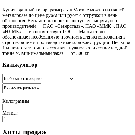
Купить данный товар, размера - в Москве можно на нашей
металлобазе по цене руб/м или руб/т с отгрузкой в день
обращения. Весь металлопрокат поступает напрямую от
производителей — ПАО «Северсталь», ПАО «ММК», ПАО
«НЛМК» — и соответствует ГОСТ . Марка стали
обеспечивает необходимую прочность для использования в
строительстве и производстве металлоконструкций. Вес кг за
1 м позволяет точно рассчитать нужное количество: в одной
тонне м. Минимальный заказ — от 300 кг.
Калькулятор
Килограммы:
Метры:
Хиты продаж