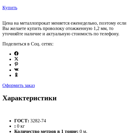
Купить
Цена на металлопрокат меняется еженедельно, поэтому если
Вы желаете купить проволоку отожженную 1,2 мм, то
уточняйте наличие и актуальную стоимость по телефону.
Поделиться в Соц. сетях:
Оформить заказ
Характеристики
ГОСТ:
3282-74
:
0 кг
Количество метров в 1 тонне:
0 м.