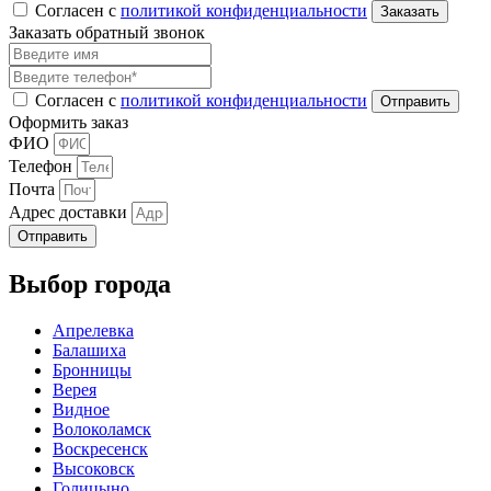
Согласен с
политикой конфиденциальности
Заказать обратный звонок
Согласен с
политикой конфиденциальности
Оформить заказ
ФИО
Телефон
Почта
Адрес доставки
Отправить
Выбор города
Апрелевка
Балашиха
Бронницы
Верея
Видное
Волоколамск
Воскресенск
Высоковск
Голицыно