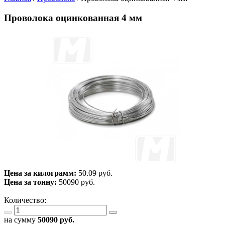
Проволока оцинкованная 4 мм
Цена за килограмм:
50.09 руб.
Цена за тонну:
50090
руб.
Количество:
на сумму
50090
руб.