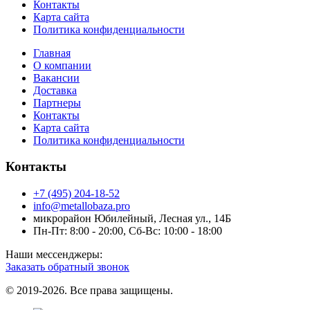
Контакты
Карта сайта
Политика конфиденциальности
Главная
О компании
Вакансии
Доставка
Партнеры
Контакты
Карта сайта
Политика конфиденциальности
Контакты
+7 (495) 204-18-52
info@metallobaza.pro
микрорайон Юбилейный, Лесная ул., 14Б
Пн-Пт: 8:00 - 20:00, Сб-Вс: 10:00 - 18:00
Наши мессенджеры:
Заказать обратный звонок
© 2019-2026. Все права защищены.