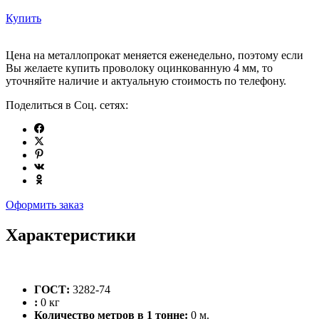
Купить
Цена на металлопрокат меняется еженедельно, поэтому если
Вы желаете купить проволоку оцинкованную 4 мм, то
уточняйте наличие и актуальную стоимость по телефону.
Поделиться в Соц. сетях:
Оформить заказ
Характеристики
ГОСТ:
3282-74
:
0 кг
Количество метров в 1 тонне:
0 м.