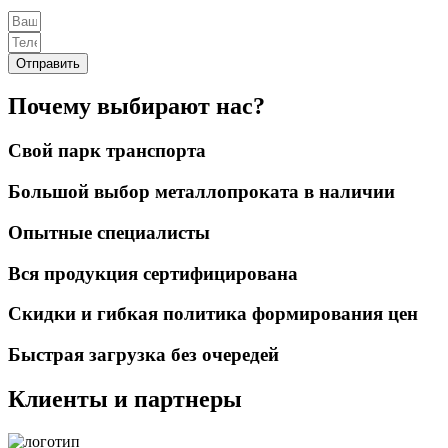
Отправить
Почему выбирают нас?
Свой парк транспорта
Большой выбор металлопроката в наличии
Опытные специалисты
Вся продукция сертифицирована
Скидки и гибкая политика формирования цен
Быстрая загрузка без очередей
Клиенты и партнеры