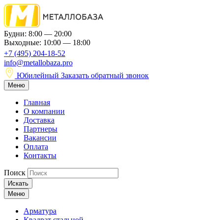
Будни: 8:00 — 20:00
Выходные: 10:00 — 18:00
+7 (495) 204-18-52
info@metallobaza.pro
Юбилейный
Заказать обратный звонок
Меню
Главная
О компании
Доставка
Партнеры
Вакансии
Оплата
Контакты
Поиск
Искать
Меню
Арматура
Квадрат стальной