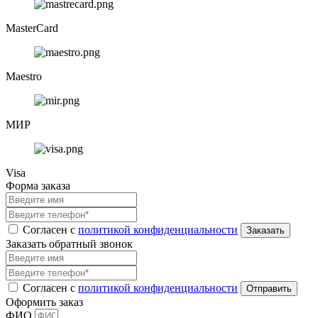
MasterCard
Maestro
МИР
Visa
Форма заказа
Согласен с
политикой конфиденциальности
Заказать обратный звонок
Согласен с
политикой конфиденциальности
Оформить заказ
ФИО