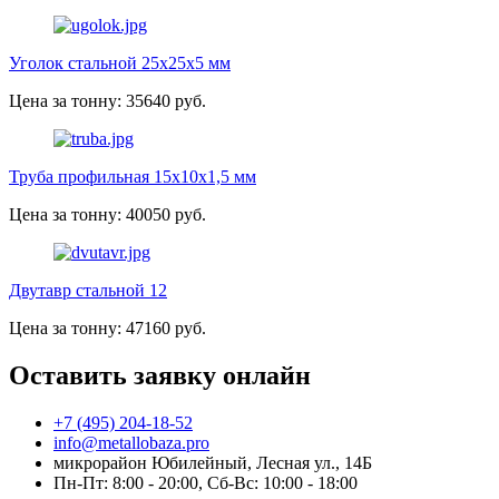
Уголок стальной 25х25х5 мм
Цена за тонну: 35640 руб.
Труба профильная 15х10х1,5 мм
Цена за тонну: 40050 руб.
Двутавр стальной 12
Цена за тонну: 47160 руб.
Оставить заявку онлайн
+7 (495) 204-18-52
info@metallobaza.pro
микрорайон Юбилейный, Лесная ул., 14Б
Пн-Пт: 8:00 - 20:00, Сб-Вс: 10:00 - 18:00