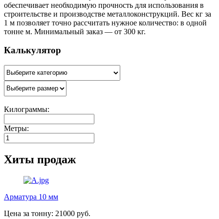
обеспечивает необходимую прочность для использования в
строительстве и производстве металлоконструкций. Вес кг за
1 м позволяет точно рассчитать нужное количество: в одной
тонне м. Минимальный заказ — от 300 кг.
Калькулятор
Килограммы:
Метры:
Хиты продаж
Арматура 10 мм
Цена за тонну: 21000 руб.