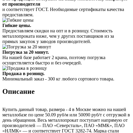
от производителя
и соответствует ГОСТ. Необходимые сертификаты качества
предоставляем.
Гибкие цены.
Предоставляем скидки на опт и в розницу. Стоимость
металлопроката ниже, чем у других поставщиков из за
прямых закупок у заводов производителей.
Погрузка за 20 минут.
На нашей базе работает 2 крана, поэтому погрузка
осуществляется быстро и без очередей.
Продажа в розницу.
Минимальный заказ - 300 кг любого сортового товара.
Описание
Купить данный товар, размера - 4 в Москве можно на нашей
металлобазе по цене 50.09 руб/м или 50090 руб/т с отгрузкой в
день обращения. Весь металлопрокат поступает напрямую от
производителей — ПАО «Северсталь», ПАО «ММК», ПАО
«НЛМК» — и соответствует ГОСТ 3282-74. Марка стали