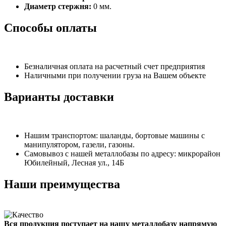
Диаметр стержня:
0 мм.
Способы оплаты
Безналичная оплата на расчетный счет предприятия
Наличными при получении груза на Вашем объекте
Варианты доставки
Нашим транспортом: шаланды, бортовые машины с
манипулятором, газели, газоны.
Самовывоз с нашей металлобазы по адресу: микрорайон
Юбилейный, Лесная ул., 14Б
Наши преимущества
Вся продукция поступает на нашу металлобазу напрямую