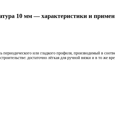
атура 10 мм — характеристики и примен
ь периодического или гладкого профиля, производимый в соотв
троительстве: достаточно лёгкая для ручной вязки и в то же в