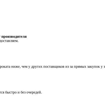
т производителя
доставляем.
роката ниже, чем у других поставщиков из за прямых закупок у 
ся быстро и без очередей.