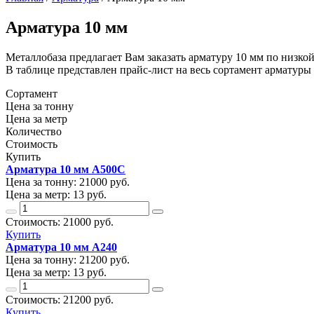
Арматура 10 мм
Металлобаза предлагает Вам заказать арматуру 10 мм по низко
В таблице представлен прайс-лист на весь сортамент арматуры 
Сортамент
Цена за тонну
Цена за метр
Количество
Стоимость
Купить
Арматура 10 мм А500С
Цена за тонну:
21000
руб.
Цена за метр:
13 руб.
Стоимость:
21000
руб.
Купить
Арматура 10 мм А240
Цена за тонну:
21200
руб.
Цена за метр:
13 руб.
Стоимость:
21200
руб.
Купить