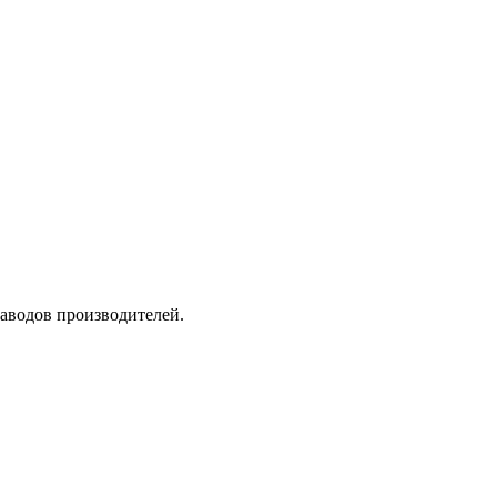
заводов производителей.