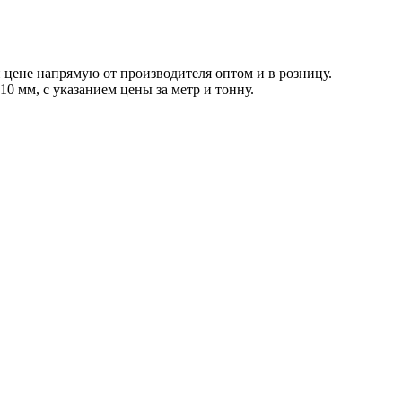
й цене напрямую от производителя оптом и в розницу.
10 мм, с указанием цены за метр и тонну.