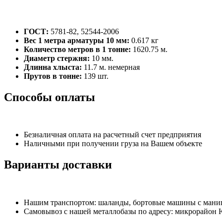
ГОСТ:
5781-82, 52544-2006
Вес 1 метра арматуры 10 мм:
0.617 кг
Количество метров в 1 тонне:
1620.75 м.
Диаметр стержня:
10 мм.
Длинна хлыста:
11.7 м. немерная
Прутов в тонне:
139 шт.
Способы оплаты
Безналичная оплата на расчетный счет предприятия
Наличными при получении груза на Вашем объекте
Варианты доставки
Нашим транспортом: шаланды, бортовые машины с манипу
Самовывоз с нашей металлобазы по адресу: микрорайон 