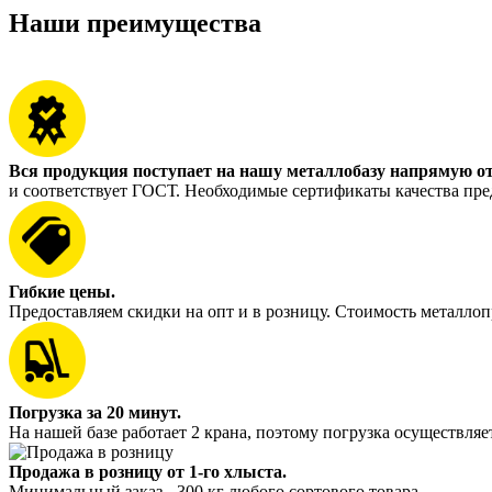
Наши преимущества
Вся продукция поступает на нашу металлобазу напрямую о
и соответствует ГОСТ. Необходимые сертификаты качества пре
Гибкие цены.
Предоставляем скидки на опт и в розницу. Стоимость металлоп
Погрузка за 20 минут.
На нашей базе работает 2 крана, поэтому погрузка осуществляет
Продажа в розницу от 1-го хлыста.
Минимальный заказ - 300 кг любого сортового товара.