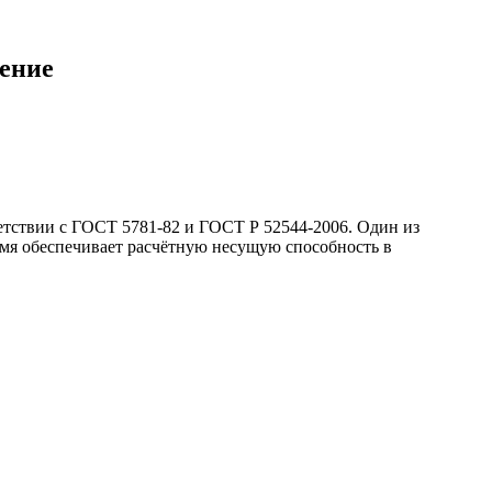
ение
етствии с ГОСТ 5781-82 и ГОСТ Р 52544-2006. Один из
ремя обеспечивает расчётную несущую способность в