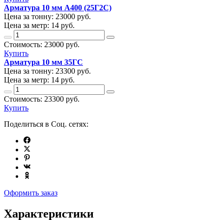
Арматура 10 мм А400 (25Г2С)
Цена за тонну:
23000
руб.
Цена за метр:
14 руб.
Стоимость:
23000
руб.
Купить
Арматура 10 мм 35ГС
Цена за тонну:
23300
руб.
Цена за метр:
14 руб.
Стоимость:
23300
руб.
Купить
Поделиться в Соц. сетях:
Оформить заказ
Характеристики