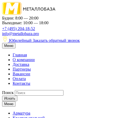
Будни: 8:00 — 20:00
Выходные: 10:00 — 18:00
+7 (495) 204-18-52
info@metallobaza.pro
Юбилейный
Заказать обратный звонок
Меню
Главная
О компании
Доставка
Партнеры
Вакансии
Оплата
Контакты
Поиск
Искать
Меню
Арматура
Квадрат стальной